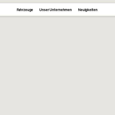
Fahrzeuge
Unser Unternehmen
Neuigkeiten