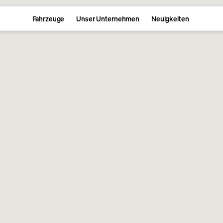
Fahrzeuge
Unser Unternehmen
Neuigkeiten