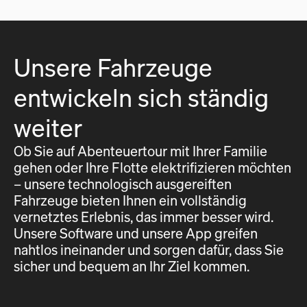
Unsere Fahrzeuge
entwickeln sich ständig
weiter
Ob Sie auf Abenteuertour mit Ihrer Familie
gehen oder Ihre Flotte elektrifizieren möchten
– unsere technologisch ausgereiften
Fahrzeuge bieten Ihnen ein vollständig
vernetztes Erlebnis, das immer besser wird.
Unsere Software und unsere App greifen
nahtlos ineinander und sorgen dafür, dass Sie
sicher und bequem an Ihr Ziel kommen.