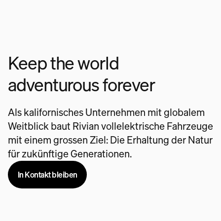
Keep the world
adventurous forever
Als kalifornisches Unternehmen mit globalem
Weitblick baut Rivian vollelektrische Fahrzeuge
mit einem grossen Ziel: Die Erhaltung der Natur
für zukünftige Generationen.
In Kontakt bleiben