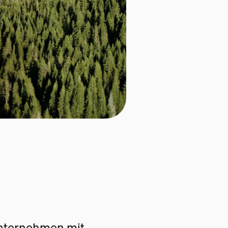
Unternehmen mit