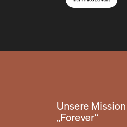
Unsere Mission 
„Forever“