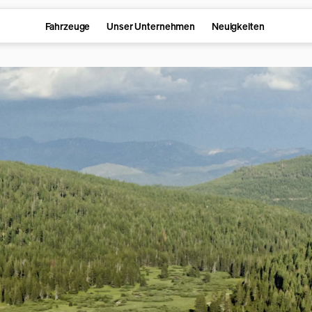
Fahrzeuge
Unser Unternehmen
Neuigkeiten