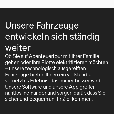
Unsere Fahrzeuge
entwickeln sich ständig
weiter
Ob Sie auf Abenteuertour mit Ihrer Familie
gehen oder Ihre Flotte elektrifizieren möchten
– unsere technologisch ausgereiften
Fahrzeuge bieten Ihnen ein vollständig
vernetztes Erlebnis, das immer besser wird.
Unsere Software und unsere App greifen
nahtlos ineinander und sorgen dafür, dass Sie
sicher und bequem an Ihr Ziel kommen.