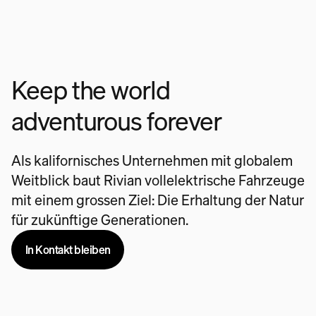
Keep the world
adventurous forever
Als kalifornisches Unternehmen mit globalem
Weitblick baut Rivian vollelektrische Fahrzeuge
mit einem grossen Ziel: Die Erhaltung der Natur
für zukünftige Generationen.
In Kontakt bleiben