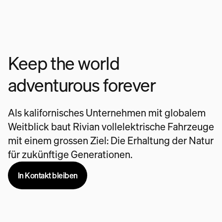
Keep the world
adventurous forever
Als kalifornisches Unternehmen mit globalem
Weitblick baut Rivian vollelektrische Fahrzeuge
mit einem grossen Ziel: Die Erhaltung der Natur
für zukünftige Generationen.
In Kontakt bleiben