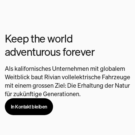
Keep the world
adventurous forever
Als kalifornisches Unternehmen mit globalem
Weitblick baut Rivian vollelektrische Fahrzeuge
mit einem grossen Ziel: Die Erhaltung der Natur
für zukünftige Generationen.
In Kontakt bleiben