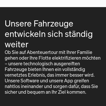
Unsere Fahrzeuge
entwickeln sich ständig
weiter
Ob Sie auf Abenteuertour mit Ihrer Familie
gehen oder Ihre Flotte elektrifizieren möchten
– unsere technologisch ausgereiften
Fahrzeuge bieten Ihnen ein vollständig
vernetztes Erlebnis, das immer besser wird.
Unsere Software und unsere App greifen
nahtlos ineinander und sorgen dafür, dass Sie
sicher und bequem an Ihr Ziel kommen.