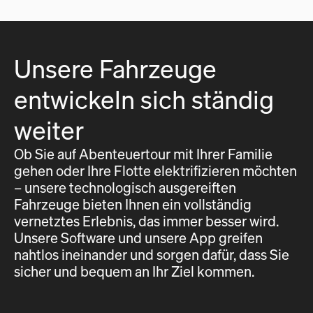
Unsere Fahrzeuge
entwickeln sich ständig
weiter
Ob Sie auf Abenteuertour mit Ihrer Familie
gehen oder Ihre Flotte elektrifizieren möchten
– unsere technologisch ausgereiften
Fahrzeuge bieten Ihnen ein vollständig
vernetztes Erlebnis, das immer besser wird.
Unsere Software und unsere App greifen
nahtlos ineinander und sorgen dafür, dass Sie
sicher und bequem an Ihr Ziel kommen.