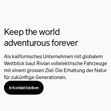
Keep the world
adventurous forever
Als kalifornisches Unternehmen mit globalem
Weitblick baut Rivian vollelektrische Fahrzeuge
mit einem grossen Ziel: Die Erhaltung der Natur
für zukünftige Generationen.
In Kontakt bleiben