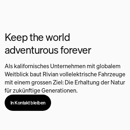
Keep the world
adventurous forever
Als kalifornisches Unternehmen mit globalem
Weitblick baut Rivian vollelektrische Fahrzeuge
mit einem grossen Ziel: Die Erhaltung der Natur
für zukünftige Generationen.
In Kontakt bleiben