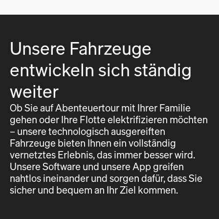
Unsere Fahrzeuge
entwickeln sich ständig
weiter
Ob Sie auf Abenteuertour mit Ihrer Familie
gehen oder Ihre Flotte elektrifizieren möchten
– unsere technologisch ausgereiften
Fahrzeuge bieten Ihnen ein vollständig
vernetztes Erlebnis, das immer besser wird.
Unsere Software und unsere App greifen
nahtlos ineinander und sorgen dafür, dass Sie
sicher und bequem an Ihr Ziel kommen.