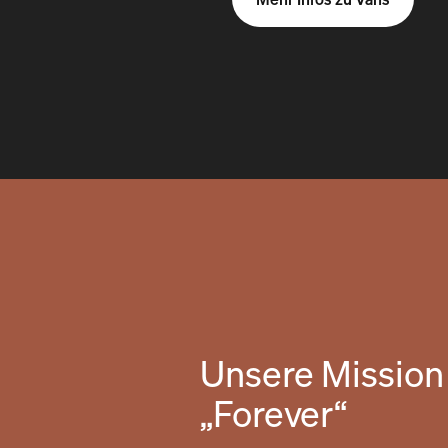
Unsere Mission 
„Forever“