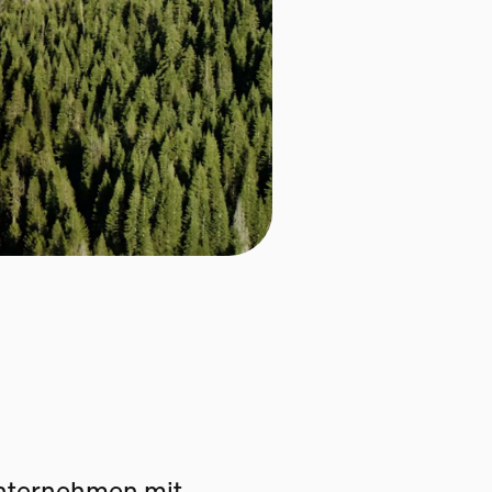
Unternehmen mit