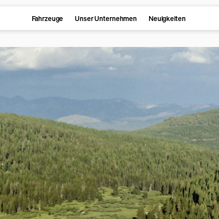
Fahrzeuge
Unser Unternehmen
Neuigkeiten