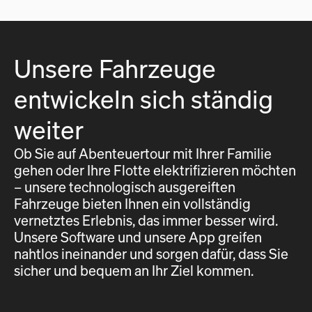
Unsere Fahrzeuge
entwickeln sich ständig
weiter
Ob Sie auf Abenteuertour mit Ihrer Familie
gehen oder Ihre Flotte elektrifizieren möchten
– unsere technologisch ausgereiften
Fahrzeuge bieten Ihnen ein vollständig
vernetztes Erlebnis, das immer besser wird.
Unsere Software und unsere App greifen
nahtlos ineinander und sorgen dafür, dass Sie
sicher und bequem an Ihr Ziel kommen.