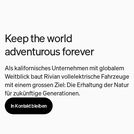
Keep the world
adventurous forever
Als kalifornisches Unternehmen mit globalem
Weitblick baut Rivian vollelektrische Fahrzeuge
mit einem grossen Ziel: Die Erhaltung der Natur
für zukünftige Generationen.
In Kontakt bleiben