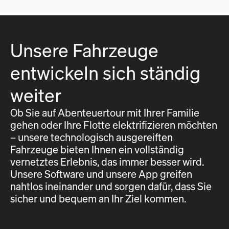
Unsere Fahrzeuge
entwickeln sich ständig
weiter
Ob Sie auf Abenteuertour mit Ihrer Familie
gehen oder Ihre Flotte elektrifizieren möchten
– unsere technologisch ausgereiften
Fahrzeuge bieten Ihnen ein vollständig
vernetztes Erlebnis, das immer besser wird.
Unsere Software und unsere App greifen
nahtlos ineinander und sorgen dafür, dass Sie
sicher und bequem an Ihr Ziel kommen.