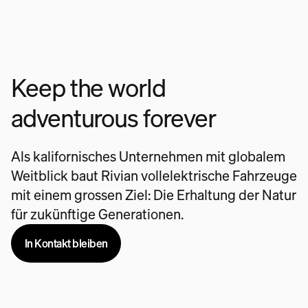
Keep the world
adventurous forever
Als kalifornisches Unternehmen mit globalem
Weitblick baut Rivian vollelektrische Fahrzeuge
mit einem grossen Ziel: Die Erhaltung der Natur
für zukünftige Generationen.
In Kontakt bleiben