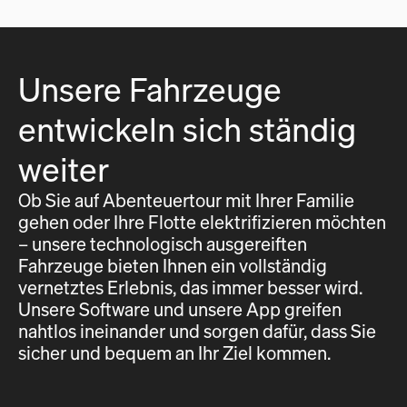
Unsere Fahrzeuge
entwickeln sich ständig
weiter
Ob Sie auf Abenteuertour mit Ihrer Familie
gehen oder Ihre Flotte elektrifizieren möchten
– unsere technologisch ausgereiften
Fahrzeuge bieten Ihnen ein vollständig
vernetztes Erlebnis, das immer besser wird.
Unsere Software und unsere App greifen
nahtlos ineinander und sorgen dafür, dass Sie
sicher und bequem an Ihr Ziel kommen.