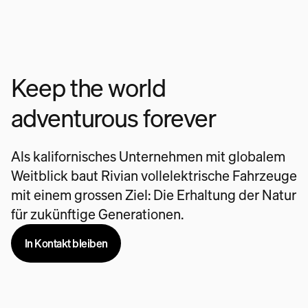
Keep the world
adventurous forever
Als kalifornisches Unternehmen mit globalem
Weitblick baut Rivian vollelektrische Fahrzeuge
mit einem grossen Ziel: Die Erhaltung der Natur
für zukünftige Generationen.
In Kontakt bleiben