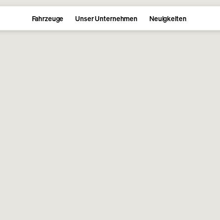
Fahrzeuge
Unser Unternehmen
Neuigkeiten