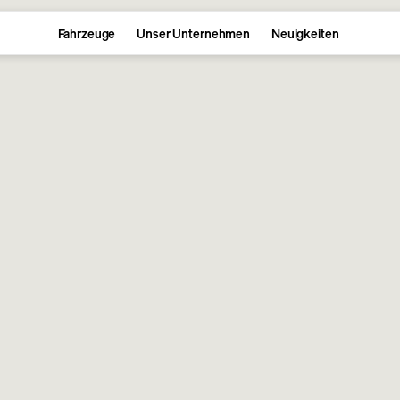
Fahrzeuge
Unser Unternehmen
Neuigkeiten