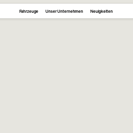
Fahrzeuge
Unser Unternehmen
Neuigkeiten