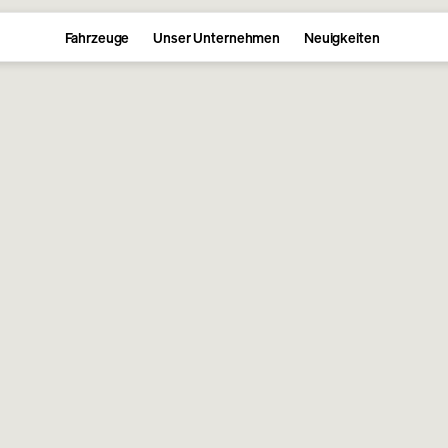
Fahrzeuge
Unser Unternehmen
Neuigkeiten