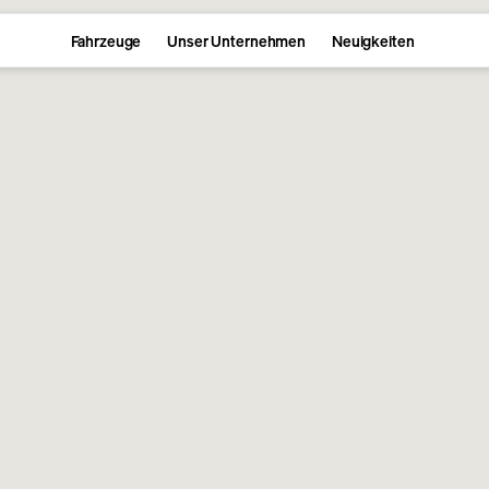
Fahrzeuge
Unser Unternehmen
Neuigkeiten