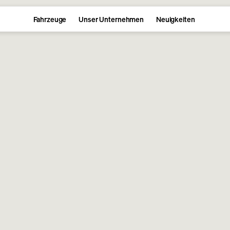
Fahrzeuge
Unser Unternehmen
Neuigkeiten