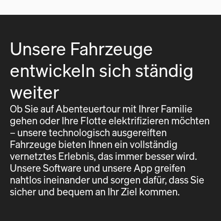
Unsere Fahrzeuge
entwickeln sich ständig
weiter
Ob Sie auf Abenteuertour mit Ihrer Familie
gehen oder Ihre Flotte elektrifizieren möchten
– unsere technologisch ausgereiften
Fahrzeuge bieten Ihnen ein vollständig
vernetztes Erlebnis, das immer besser wird.
Unsere Software und unsere App greifen
nahtlos ineinander und sorgen dafür, dass Sie
sicher und bequem an Ihr Ziel kommen.