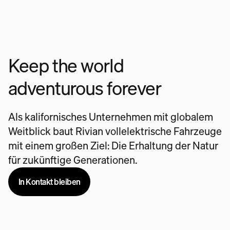
Keep the world
adventurous forever
Als kalifornisches Unternehmen mit globalem
Weitblick baut Rivian vollelektrische Fahrzeuge
mit einem großen Ziel: Die Erhaltung der Natur
für zukünftige Generationen.
In Kontakt bleiben