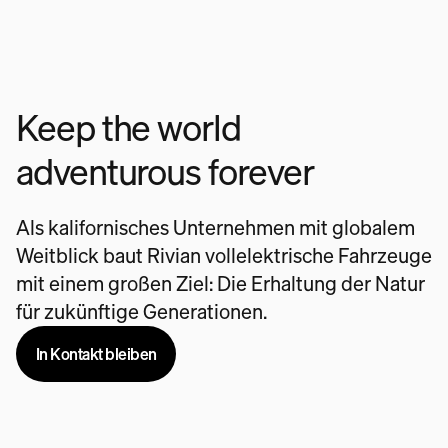
Keep the world
adventurous forever
Als kalifornisches Unternehmen mit globalem
Weitblick baut Rivian vollelektrische Fahrzeuge
mit einem großen Ziel: Die Erhaltung der Natur
für zukünftige Generationen.
In Kontakt bleiben