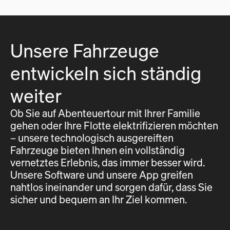
Unsere Fahrzeuge
entwickeln sich ständig
weiter
Ob Sie auf Abenteuertour mit Ihrer Familie
gehen oder Ihre Flotte elektrifizieren möchten
– unsere technologisch ausgereiften
Fahrzeuge bieten Ihnen ein vollständig
vernetztes Erlebnis, das immer besser wird.
Unsere Software und unsere App greifen
nahtlos ineinander und sorgen dafür, dass Sie
sicher und bequem an Ihr Ziel kommen.