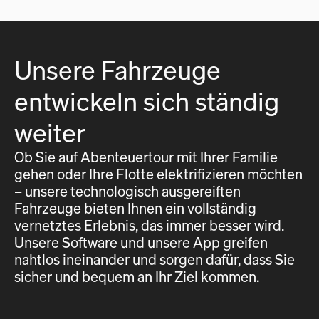
Unsere Fahrzeuge
entwickeln sich ständig
weiter
Ob Sie auf Abenteuertour mit Ihrer Familie
gehen oder Ihre Flotte elektrifizieren möchten
– unsere technologisch ausgereiften
Fahrzeuge bieten Ihnen ein vollständig
vernetztes Erlebnis, das immer besser wird.
Unsere Software und unsere App greifen
nahtlos ineinander und sorgen dafür, dass Sie
sicher und bequem an Ihr Ziel kommen.