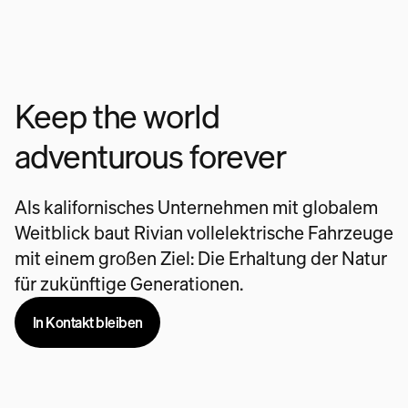
Keep the world
adventurous forever
Als kalifornisches Unternehmen mit globalem
Weitblick baut Rivian vollelektrische Fahrzeuge
mit einem großen Ziel: Die Erhaltung der Natur
für zukünftige Generationen.
In Kontakt bleiben