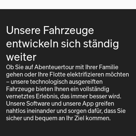
Unsere Fahrzeuge
entwickeln sich ständig
weiter
Ob Sie auf Abenteuertour mit Ihrer Familie
gehen oder Ihre Flotte elektrifizieren möchten
– unsere technologisch ausgereiften
Fahrzeuge bieten Ihnen ein vollständig
vernetztes Erlebnis, das immer besser wird.
Unsere Software und unsere App greifen
nahtlos ineinander und sorgen dafür, dass Sie
sicher und bequem an Ihr Ziel kommen.