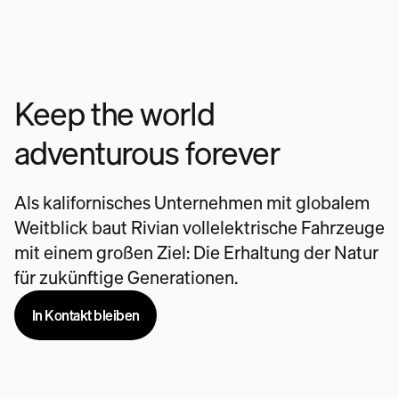
Keep the world
adventurous forever
Als kalifornisches Unternehmen mit globalem
Weitblick baut Rivian vollelektrische Fahrzeuge
mit einem großen Ziel: Die Erhaltung der Natur
für zukünftige Generationen.
In Kontakt bleiben