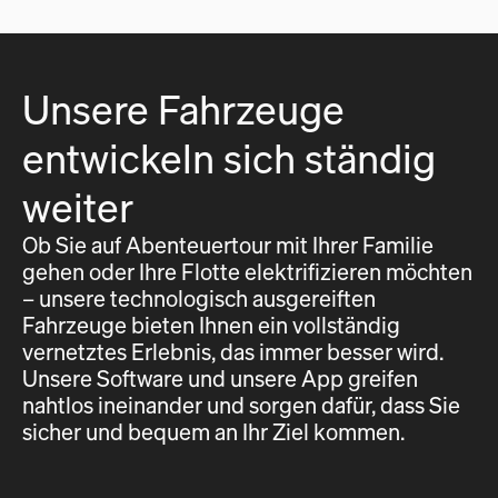
Unsere Fahrzeuge
entwickeln sich ständig
weiter
Ob Sie auf Abenteuertour mit Ihrer Familie
gehen oder Ihre Flotte elektrifizieren möchten
– unsere technologisch ausgereiften
Fahrzeuge bieten Ihnen ein vollständig
vernetztes Erlebnis, das immer besser wird.
Unsere Software und unsere App greifen
nahtlos ineinander und sorgen dafür, dass Sie
sicher und bequem an Ihr Ziel kommen.