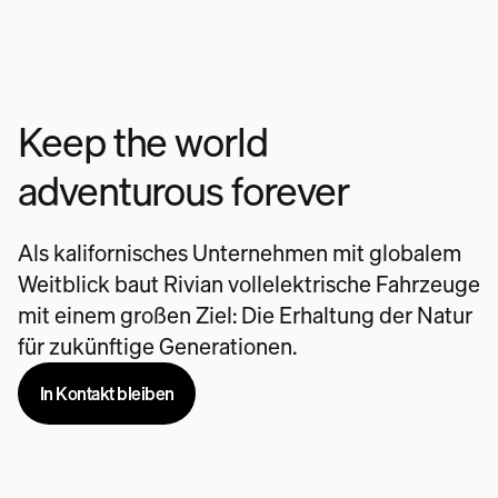
Keep the world
adventurous forever
Als kalifornisches Unternehmen mit globalem
Weitblick baut Rivian vollelektrische Fahrzeuge
mit einem großen Ziel: Die Erhaltung der Natur
für zukünftige Generationen.
In Kontakt bleiben