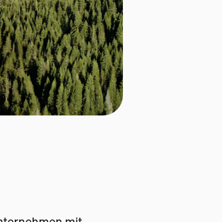
Unternehmen mit