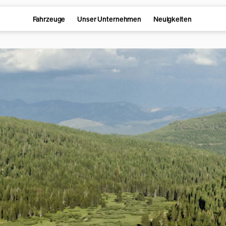
Fahrzeuge
Unser Unternehmen
Neuigkeiten