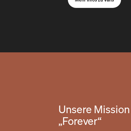
Unsere Mission 
„Forever“