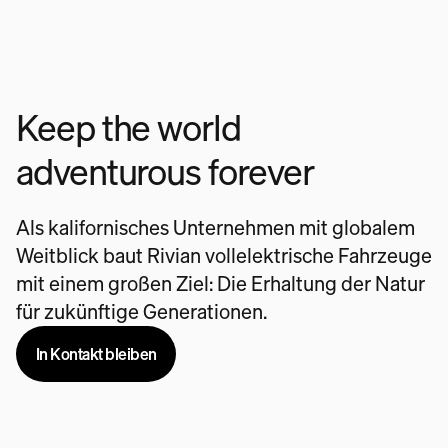
Keep the world
adventurous forever
Als kalifornisches Unternehmen mit globalem
Weitblick baut Rivian vollelektrische Fahrzeuge
mit einem großen Ziel: Die Erhaltung der Natur
für zukünftige Generationen.
In Kontakt bleiben