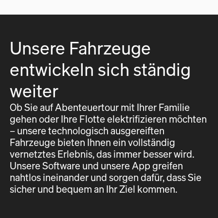
Unsere Fahrzeuge
entwickeln sich ständig
weiter
Ob Sie auf Abenteuertour mit Ihrer Familie
gehen oder Ihre Flotte elektrifizieren möchten
– unsere technologisch ausgereiften
Fahrzeuge bieten Ihnen ein vollständig
vernetztes Erlebnis, das immer besser wird.
Unsere Software und unsere App greifen
nahtlos ineinander und sorgen dafür, dass Sie
sicher und bequem an Ihr Ziel kommen.