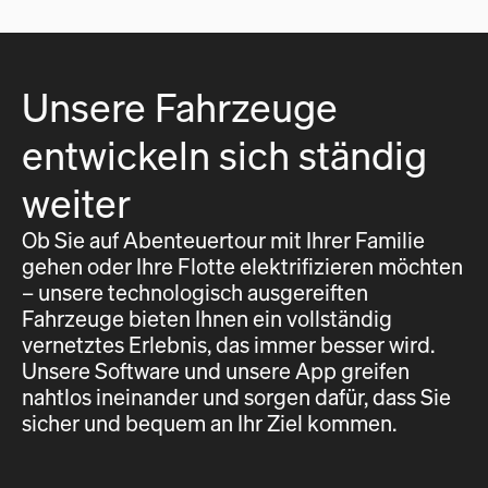
Unsere Fahrzeuge
entwickeln sich ständig
weiter
Ob Sie auf Abenteuertour mit Ihrer Familie
gehen oder Ihre Flotte elektrifizieren möchten
– unsere technologisch ausgereiften
Fahrzeuge bieten Ihnen ein vollständig
vernetztes Erlebnis, das immer besser wird.
Unsere Software und unsere App greifen
nahtlos ineinander und sorgen dafür, dass Sie
sicher und bequem an Ihr Ziel kommen.