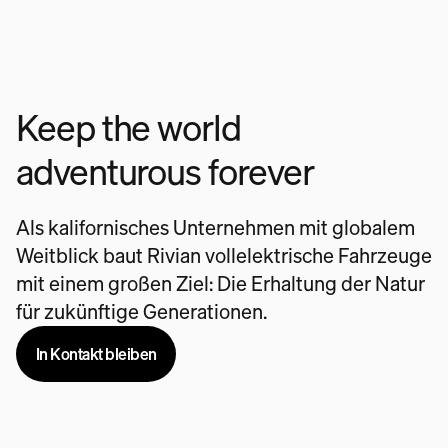
Keep the world
adventurous forever
Als kalifornisches Unternehmen mit globalem
Weitblick baut Rivian vollelektrische Fahrzeuge
mit einem großen Ziel: Die Erhaltung der Natur
für zukünftige Generationen.
In Kontakt bleiben