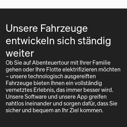
Unsere Fahrzeuge
entwickeln sich ständig
weiter
Ob Sie auf Abenteuertour mit Ihrer Familie
gehen oder Ihre Flotte elektrifizieren möchten
– unsere technologisch ausgereiften
Fahrzeuge bieten Ihnen ein vollständig
vernetztes Erlebnis, das immer besser wird.
Unsere Software und unsere App greifen
nahtlos ineinander und sorgen dafür, dass Sie
sicher und bequem an Ihr Ziel kommen.