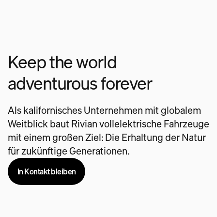
Keep the world
adventurous forever
Als kalifornisches Unternehmen mit globalem
Weitblick baut Rivian vollelektrische Fahrzeuge
mit einem großen Ziel: Die Erhaltung der Natur
für zukünftige Generationen.
In Kontakt bleiben