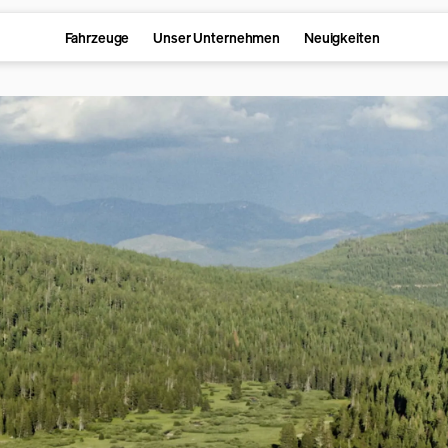
Fahrzeuge
Unser Unternehmen
Neuigkeiten