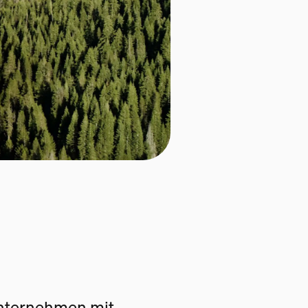
Unternehmen mit