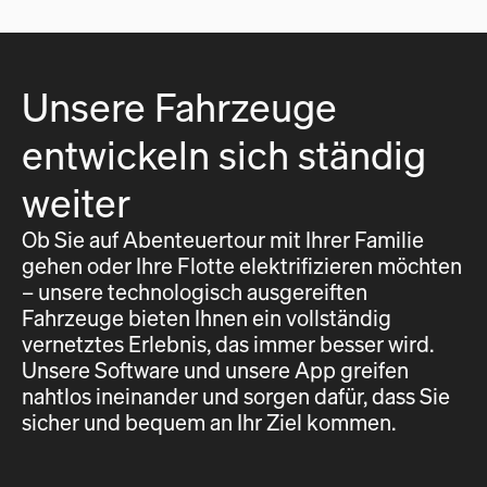
Unsere Fahrzeuge
entwickeln sich ständig
weiter
Ob Sie auf Abenteuertour mit Ihrer Familie
gehen oder Ihre Flotte elektrifizieren möchten
– unsere technologisch ausgereiften
Fahrzeuge bieten Ihnen ein vollständig
vernetztes Erlebnis, das immer besser wird.
Unsere Software und unsere App greifen
nahtlos ineinander und sorgen dafür, dass Sie
sicher und bequem an Ihr Ziel kommen.