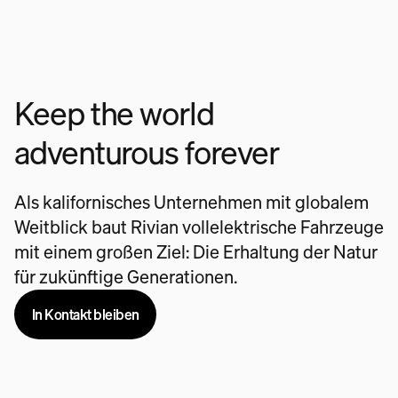
Keep the world
adventurous forever
Als kalifornisches Unternehmen mit globalem
Weitblick baut Rivian vollelektrische Fahrzeuge
mit einem großen Ziel: Die Erhaltung der Natur
für zukünftige Generationen.
In Kontakt bleiben