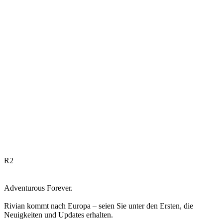
R
2
Adventurous Forever.
Rivian kommt nach Europa – seien Sie unter den Ersten, die
Neuigkeiten und Updates erhalten.