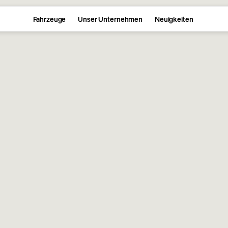
Fahrzeuge
Unser Unternehmen
Neuigkeiten