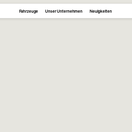
Fahrzeuge
Unser Unternehmen
Neuigkeiten