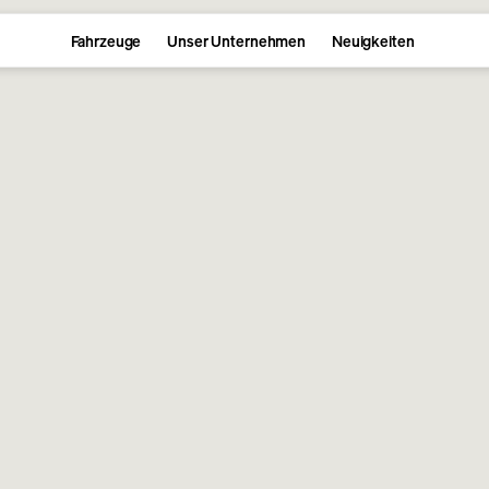
Fahrzeuge
Unser Unternehmen
Neuigkeiten