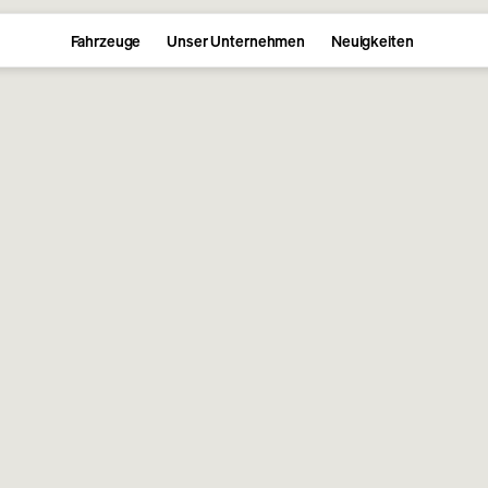
Fahrzeuge
Unser Unternehmen
Neuigkeiten