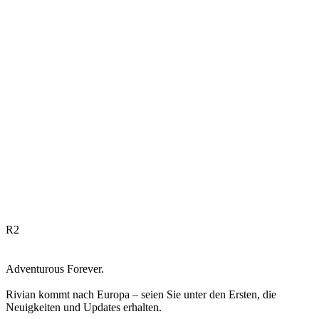
R
2
Adventurous Forever.
Rivian kommt nach Europa – seien Sie unter den Ersten, die
Neuigkeiten und Updates erhalten.