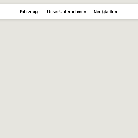
Fahrzeuge
Unser Unternehmen
Neuigkeiten