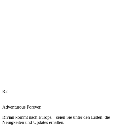
R
2
Adventurous Forever.
Rivian kommt nach Europa – seien Sie unter den Ersten, die
Neuigkeiten und Updates erhalten.