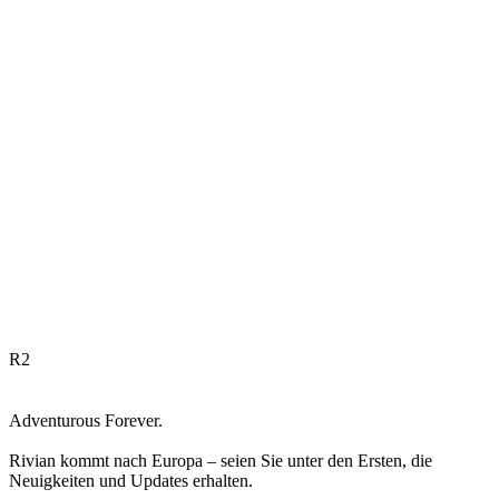
R
2
Adventurous Forever.
Rivian kommt nach Europa – seien Sie unter den Ersten, die
Neuigkeiten und Updates erhalten.