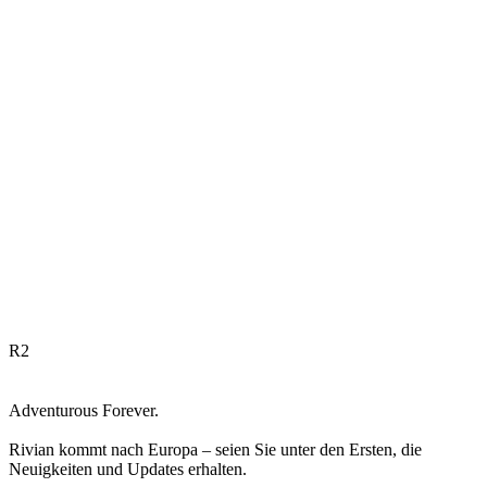
R
2
Adventurous Forever.
Rivian kommt nach Europa – seien Sie unter den Ersten, die
Neuigkeiten und Updates erhalten.