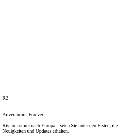
R
2
Adventurous Forever.
Rivian kommt nach Europa – seien Sie unter den Ersten, die
Neuigkeiten und Updates erhalten.