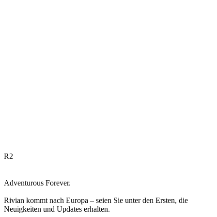
R
2
Adventurous Forever.
Rivian kommt nach Europa – seien Sie unter den Ersten, die
Neuigkeiten und Updates erhalten.