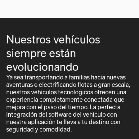
Nuestros vehículos
siempre están
evolucionando
Ya sea transportando a familias hacia nuevas
aventuras o electrificando flotas a gran escala,
nuestros vehículos tecnológicos ofrecen una
experiencia completamente conectada que
mejora con el paso del tiempo. La perfecta
integración del software del vehículo con
nuestra aplicación te lleva a tu destino con
seguridad y comodidad.