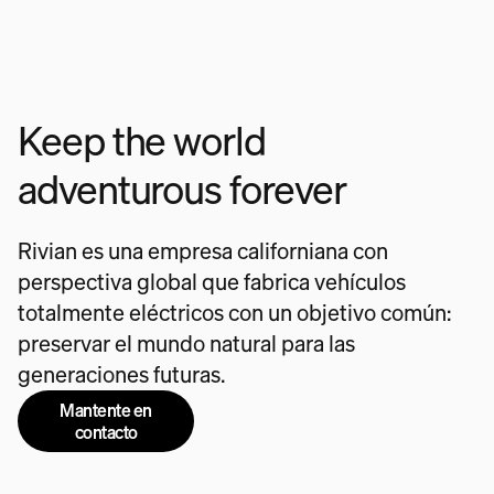
Keep the world
adventurous forever
Rivian es una empresa californiana con
perspectiva global que fabrica vehículos
totalmente eléctricos con un objetivo común:
preservar el mundo natural para las
generaciones futuras.
Mantente en
contacto