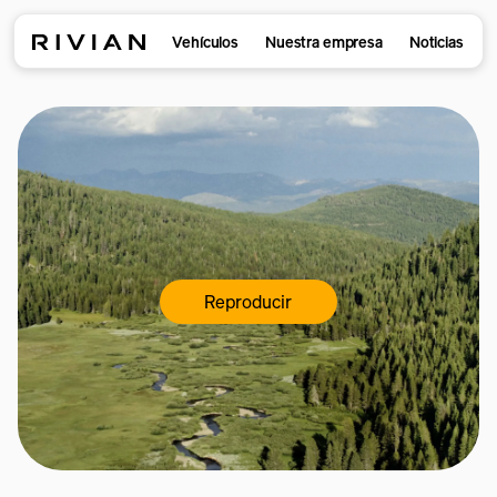
Vehículos
Nuestra empresa
Noticias
Reproducir