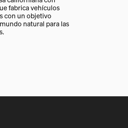
ue fabrica vehículos
s con un objetivo
 mundo natural para las
s.