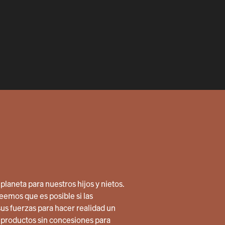
planeta para nuestros hijos y nietos.
eemos que es posible si las
sus fuerzas para hacer realidad un
productos sin concesiones para