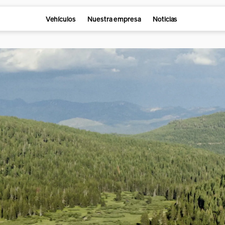
Vehículos
Nuestra empresa
Noticias