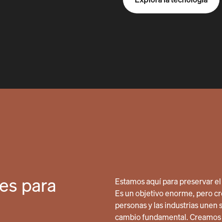
es para
Estamos aquí para preservar el 
Es un objetivo enorme, pero cr
personas y las industrias unen 
cambio fundamental. Creamos 