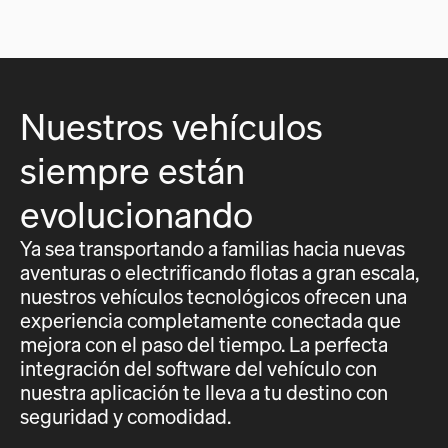
Nuestros vehículos
siempre están
evolucionando
Ya sea transportando a familias hacia nuevas
aventuras o electrificando flotas a gran escala,
nuestros vehículos tecnológicos ofrecen una
experiencia completamente conectada que
mejora con el paso del tiempo. La perfecta
integración del software del vehículo con
nuestra aplicación te lleva a tu destino con
seguridad y comodidad.