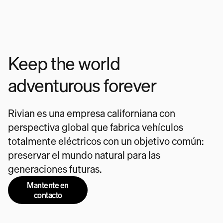
Keep the world
adventurous forever
Rivian es una empresa californiana con
perspectiva global que fabrica vehículos
totalmente eléctricos con un objetivo común:
preservar el mundo natural para las
generaciones futuras.
Mantente en
contacto