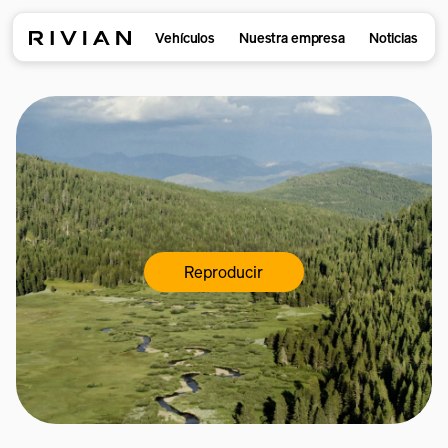
Vehículos
Nuestra empresa
Noticias
Reproducir