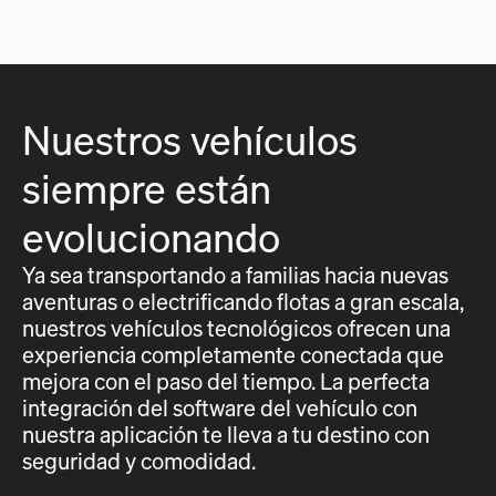
Nuestros vehículos
siempre están
evolucionando
Ya sea transportando a familias hacia nuevas
aventuras o electrificando flotas a gran escala,
nuestros vehículos tecnológicos ofrecen una
experiencia completamente conectada que
mejora con el paso del tiempo. La perfecta
integración del software del vehículo con
nuestra aplicación te lleva a tu destino con
seguridad y comodidad.