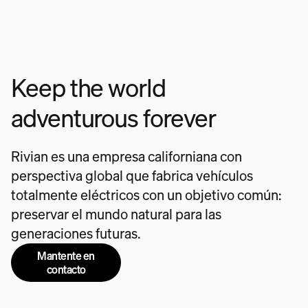
Keep the world
adventurous forever
Rivian es una empresa californiana con
perspectiva global que fabrica vehículos
totalmente eléctricos con un objetivo común:
preservar el mundo natural para las
generaciones futuras.
Mantente en
contacto