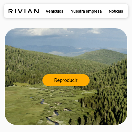
Vehículos
Nuestra empresa
Noticias
Reproducir