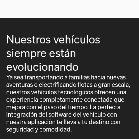
Nuestros vehículos
siempre están
evolucionando
Ya sea transportando a familias hacia nuevas
aventuras o electrificando flotas a gran escala,
nuestros vehículos tecnológicos ofrecen una
experiencia completamente conectada que
mejora con el paso del tiempo. La perfecta
integración del software del vehículo con
nuestra aplicación te lleva a tu destino con
seguridad y comodidad.