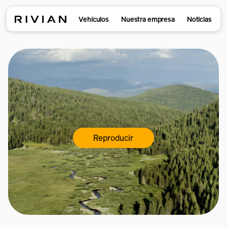
Vehículos
Nuestra empresa
Noticias
Reproducir