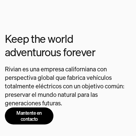
Keep the world
adventurous forever
Rivian es una empresa californiana con
perspectiva global que fabrica vehículos
totalmente eléctricos con un objetivo común:
preservar el mundo natural para las
generaciones futuras.
Mantente en
contacto