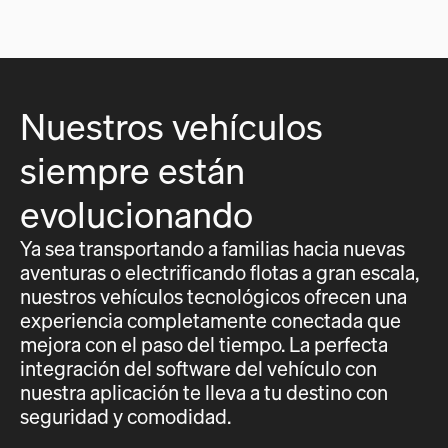
Nuestros vehículos
siempre están
evolucionando
Ya sea transportando a familias hacia nuevas
aventuras o electrificando flotas a gran escala,
nuestros vehículos tecnológicos ofrecen una
experiencia completamente conectada que
mejora con el paso del tiempo. La perfecta
integración del software del vehículo con
nuestra aplicación te lleva a tu destino con
seguridad y comodidad.