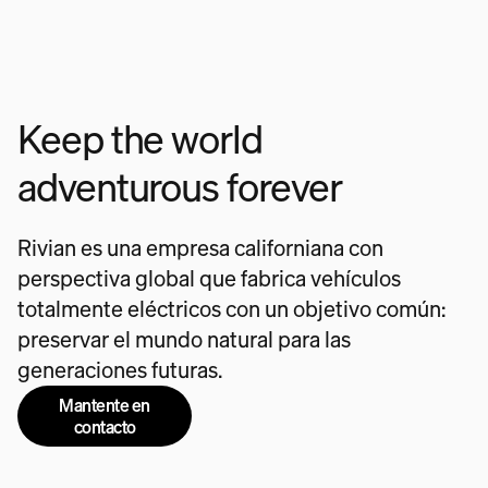
Keep the world
adventurous forever
Rivian es una empresa californiana con
perspectiva global que fabrica vehículos
totalmente eléctricos con un objetivo común:
preservar el mundo natural para las
generaciones futuras.
Mantente en
contacto