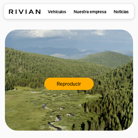
Vehículos
Nuestra empresa
Noticias
Reproducir