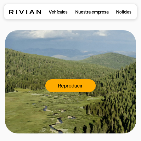
Vehículos
Nuestra empresa
Noticias
Reproducir