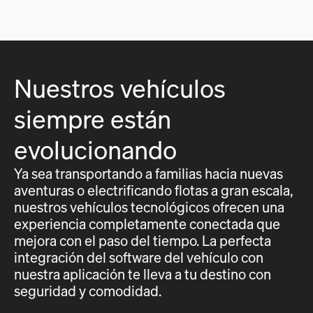
Nuestros vehículos
siempre están
evolucionando
Ya sea transportando a familias hacia nuevas
aventuras o electrificando flotas a gran escala,
nuestros vehículos tecnológicos ofrecen una
experiencia completamente conectada que
mejora con el paso del tiempo. La perfecta
integración del software del vehículo con
nuestra aplicación te lleva a tu destino con
seguridad y comodidad.