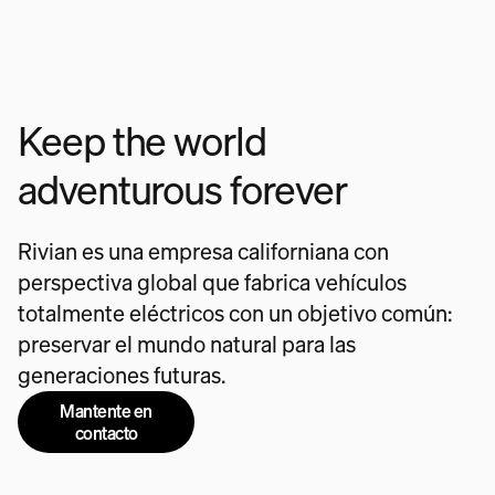
Keep the world
adventurous forever
Rivian es una empresa californiana con
perspectiva global que fabrica vehículos
totalmente eléctricos con un objetivo común:
preservar el mundo natural para las
generaciones futuras.
Mantente en
contacto