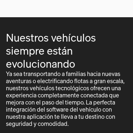
Nuestros vehículos
siempre están
evolucionando
Ya sea transportando a familias hacia nuevas
aventuras o electrificando flotas a gran escala,
nuestros vehículos tecnológicos ofrecen una
experiencia completamente conectada que
mejora con el paso del tiempo. La perfecta
integración del software del vehículo con
nuestra aplicación te lleva a tu destino con
seguridad y comodidad.