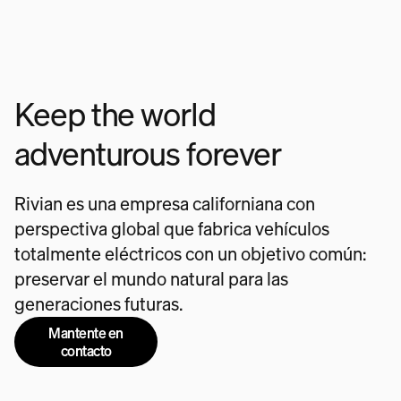
Keep the world
adventurous forever
Rivian es una empresa californiana con
perspectiva global que fabrica vehículos
totalmente eléctricos con un objetivo común:
preservar el mundo natural para las
generaciones futuras.
Mantente en
contacto