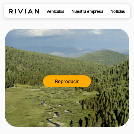
Vehículos
Nuestra empresa
Noticias
Reproducir